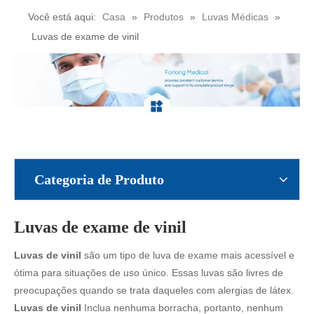
Você está aqui:
Casa
»
Produtos
»
Luvas Médicas
»
Luvas de exame de vinil
Categoria de Produto
Luvas de exame de vinil
Luvas de vinil
são um tipo de luva de exame mais acessível e
ótima para situações de uso único. Essas luvas são livres de
preocupações quando se trata daqueles com alergias de látex.
Luvas de vinil
Inclua nenhuma borracha, portanto, nenhum