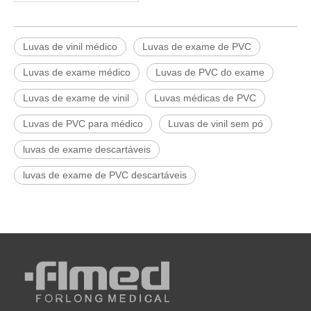
Luvas de vinil médico
Luvas de exame de PVC
Luvas de exame médico
Luvas de PVC do exame
Luvas de exame de vinil
Luvas médicas de PVC
Luvas de PVC para médico
Luvas de vinil sem pó
luvas de exame descartáveis
luvas de exame de PVC descartáveis