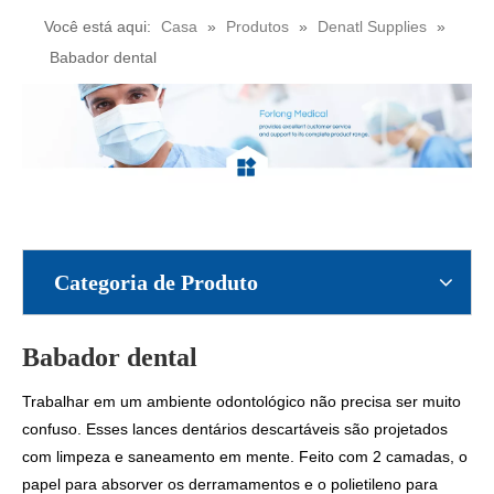
Você está aqui:
Casa
»
Produtos
»
Denatl Supplies
»
Babador dental
Categoria de Produto
Babador dental
Trabalhar em um ambiente odontológico não precisa ser muito
confuso. Esses lances dentários descartáveis ​​são projetados
com limpeza e saneamento em mente. Feito com 2 camadas, o
papel para absorver os derramamentos e o polietileno para