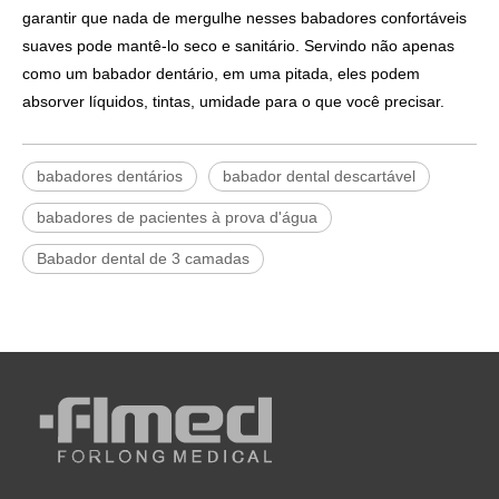
garantir que nada de mergulhe nesses babadores confortáveis ​​
suaves pode mantê-lo seco e sanitário. Servindo não apenas
como um babador dentário, em uma pitada, eles podem
absorver líquidos, tintas, umidade para o que você precisar.
babadores dentários
babador dental descartável
babadores de pacientes à prova d'água
Babador dental de 3 camadas